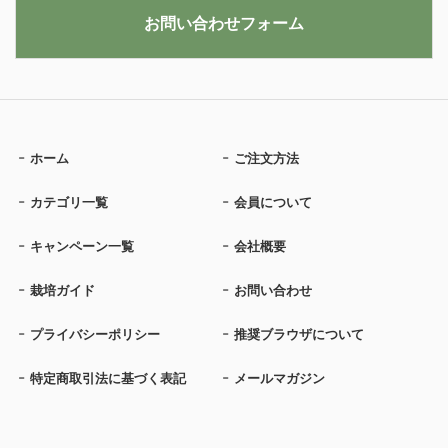
お問い合わせフォーム
ホーム
ご注文方法
カテゴリ一覧
会員について
キャンペーン一覧
会社概要
栽培ガイド
お問い合わせ
プライバシーポリシー
推奨ブラウザについて
特定商取引法に基づく表記
メールマガジン