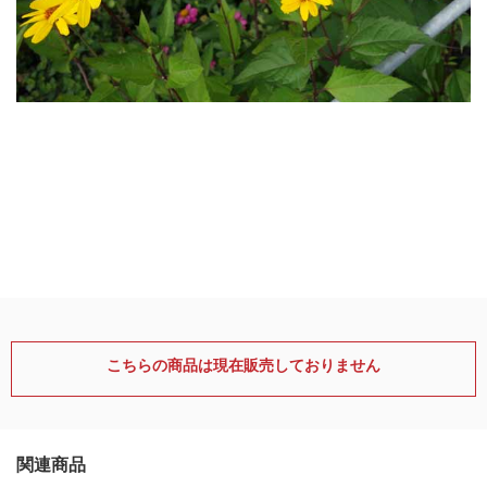
こちらの商品は現在販売しておりません
関連商品