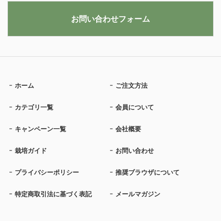
お問い合わせフォーム
ホーム
ご注文方法
カテゴリ一覧
会員について
キャンペーン一覧
会社概要
栽培ガイド
お問い合わせ
プライバシーポリシー
推奨ブラウザについて
特定商取引法に基づく表記
メールマガジン