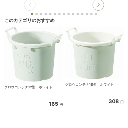
このカテゴリのおすすめ
グロウコンテナ18型 ホワイト
グロウコンテナ12型 ホワイト
308
円
165
円