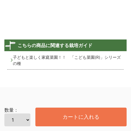
こちらの商品に関連する栽培ガイド
子どもと楽しく家庭菜園！！ 「こども菜園(R)」シリーズ
の種
数量：
カートに入れる