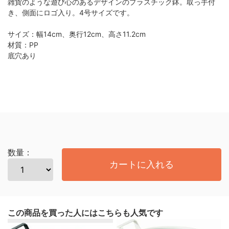
雑貨のような遊び心のあるデザインのプラスチック鉢。取っ手付
き、側面にロゴ入り。4号サイズです。
サイズ：幅14cm、奥行12cm、高さ11.2cm
材質：PP
底穴あり
数量：
カートに入れる
この商品を買った人にはこちらも人気です