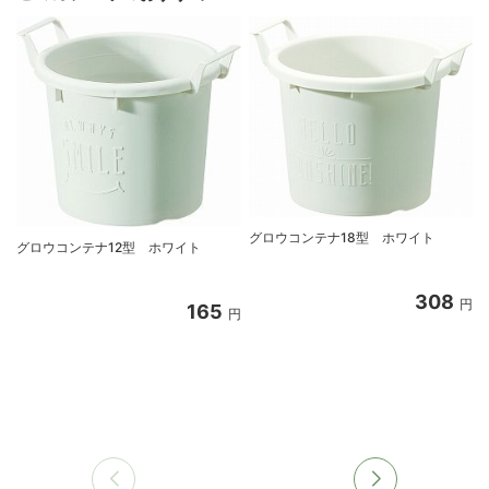
グロウコンテナ18型 ホワイト
グロウコンテナ12型 ホワイト
308
円
165
円