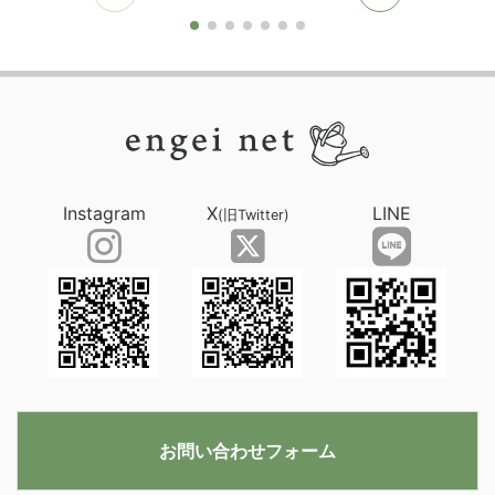
Instagram
X
LINE
(旧Twitter)
お問い合わせフォーム