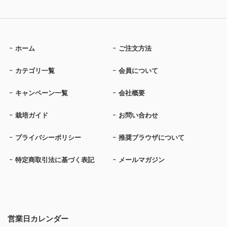
ホーム
ご注文方法
カテゴリ一覧
会員について
キャンペーン一覧
会社概要
栽培ガイド
お問い合わせ
プライバシーポリシー
推奨ブラウザについて
特定商取引法に基づく表記
メールマガジン
営業日カレンダー