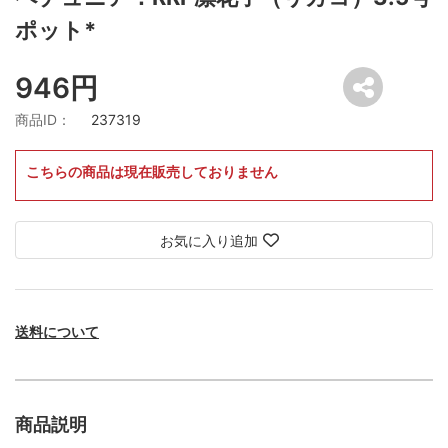
ポット*
946円
商品ID：
237319
こちらの商品は現在販売しておりません
お気に入り追加
送料について
商品説明