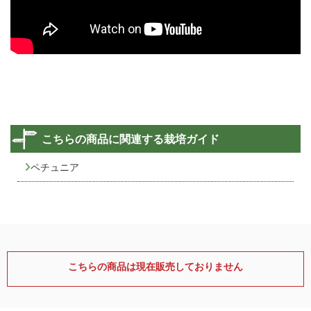
こちらの商品に関連する栽培ガイド
ペチュニア
こちらの商品は現在販売しておりません