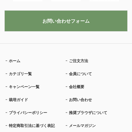
お問い合わせフォーム
ホーム
ご注文方法
カテゴリ一覧
会員について
キャンペーン一覧
会社概要
栽培ガイド
お問い合わせ
プライバシーポリシー
推奨ブラウザについて
特定商取引法に基づく表記
メールマガジン