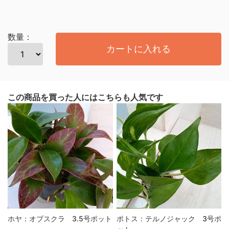
数量：
カートに入れる
この商品を買った人にはこちらも人気です
ホヤ：オブスクラ 3.5号ポット
ポトス：テルノジャック 3号ポ