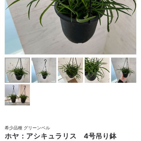
希少品種 グリーンベル
ホヤ：アシキュラリス 4号吊り鉢