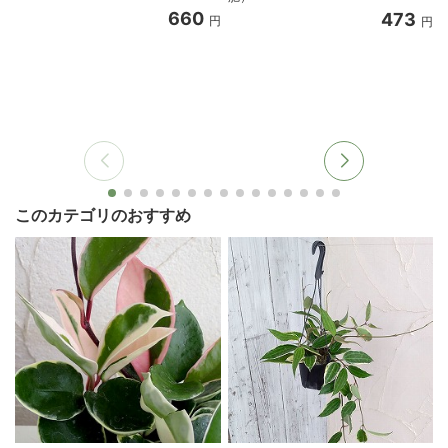
660
473
円
円
このカテゴリのおすすめ