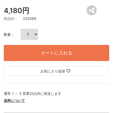
4,180円
商品ID：
233069
数量：
カートに入れる
お気に入り追加
通常 1 ～ 3 営業日以内に発送します
送料について