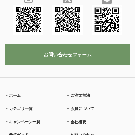
お問い合わせフォーム
ホーム
ご注文方法
カテゴリ一覧
会員について
キャンペーン一覧
会社概要