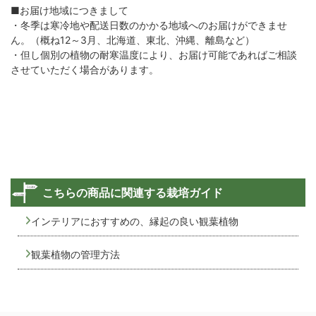
■お届け地域につきまして
・冬季は寒冷地や配送日数のかかる地域へのお届けができませ
ん。（概ね12～3月、北海道、東北、沖縄、離島など）
・但し個別の植物の耐寒温度により、お届け可能であればご相談
させていただく場合があります。
こちらの商品に関連する栽培ガイド
インテリアにおすすめの、縁起の良い観葉植物
観葉植物の管理方法