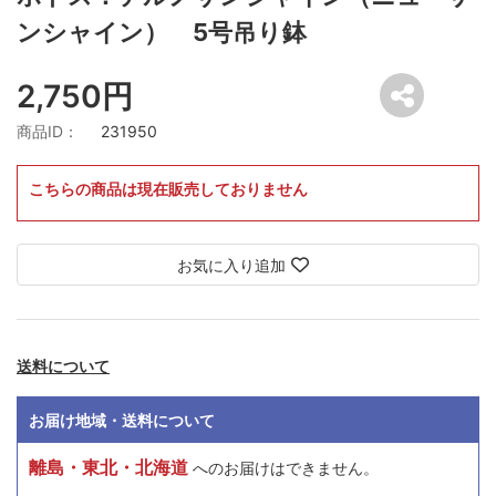
ンシャイン） 5号吊り鉢
2,750円
商品ID：
231950
こちらの商品は現在販売しておりません
お気に入り追加
送料について
お届け地域・送料について
離島・東北・北海道
へのお届けはできません。