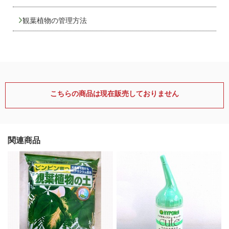
観葉植物の管理方法
こちらの商品は現在販売しておりません
関連商品