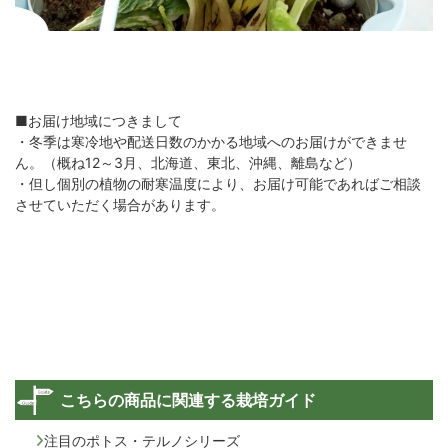
■お届け地域につきまして
・冬季は寒冷地や配送日数のかかる地域へのお届けができませ
ん。（概ね12～3月、北海道、東北、沖縄、離島など）
・但し個別の植物の耐寒温度により、お届け可能であればご相談
させていただく場合があります。
こちらの商品に関連する栽培ガイド
注目のポトス・テルノシリーズ