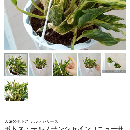
人気のポトス テルノシリーズ
ポトス：テルノサンシャイン（ニューサ