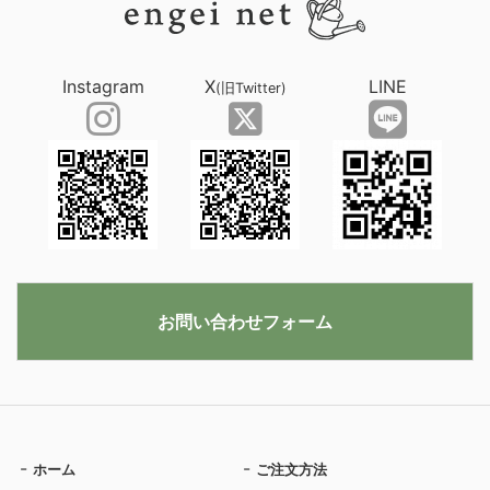
Instagram
X
LINE
(旧Twitter)
お問い合わせフォーム
ホーム
ご注文方法