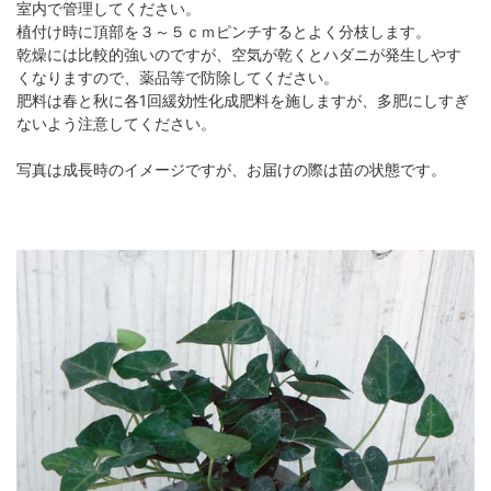
室内で管理してください。
植付け時に頂部を３～５ｃｍピンチするとよく分枝します。
乾燥には比較的強いのですが、空気が乾くとハダニが発生しやす
くなりますので、薬品等で防除してください。
肥料は春と秋に各1回緩効性化成肥料を施しますが、多肥にしすぎ
ないよう注意してください。
写真は成長時のイメージですが、お届けの際は苗の状態です。