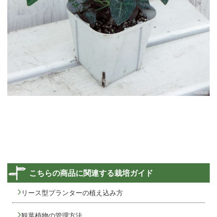
こちらの商品に関連する栽培ガイド
リース型プランターの植え込み方
観葉植物の管理方法