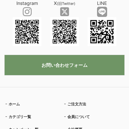
Instagram
X
LINE
(旧Twitter)
お問い合わせフォーム
ホーム
ご注文方法
カテゴリ一覧
会員について