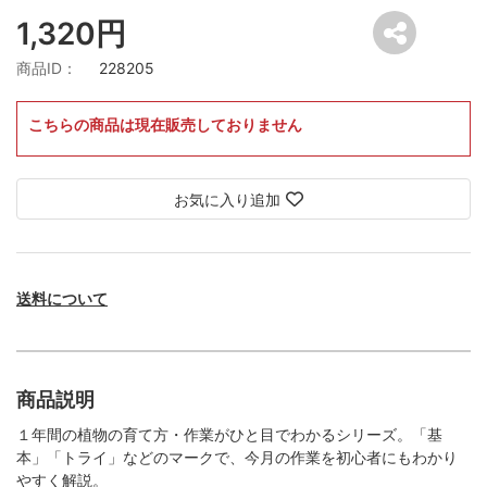
1,320円
商品ID：
228205
こちらの商品は現在販売しておりません
お気に入り追加
送料について
商品説明
１年間の植物の育て方・作業がひと目でわかるシリーズ。「基
本」「トライ」などのマークで、今月の作業を初心者にもわかり
やすく解説。