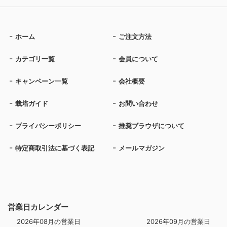
ホーム
ご注文方法
カテゴリ一覧
会員について
キャンペーン一覧
会社概要
栽培ガイド
お問い合わせ
プライバシーポリシー
推奨ブラウザについて
特定商取引法に基づく表記
メールマガジン
営業日カレンダー
2026年08月の営業日
2026年09月の営業日