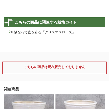
こちらの商品に関連する栽培ガイド
可憐な花で庭を彩る「クリスマスローズ」
こちらの商品は現在販売しておりません
関連商品