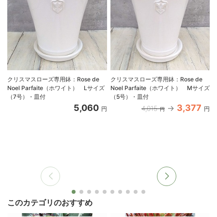
クリスマスローズ専用鉢：Rose de
クリスマスローズ専用鉢：Rose de
Noel Parfaite（ホワイト） Lサイズ
Noel Parfaite（ホワイト） Mサイズ
（7号）・皿付
（5号）・皿付
5,060
3,377
4,015
円
円
円
このカテゴリのおすすめ