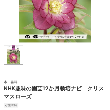
本・書籍
NHK趣味の園芸12か月栽培ナビ クリス
マスローズ
小型送料