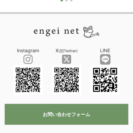
Instagram
X
LINE
(旧Twitter)
お問い合わせフォーム