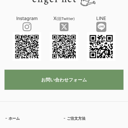
Instagram
X
LINE
(旧Twitter)
お問い合わせフォーム
ホーム
ご注文方法