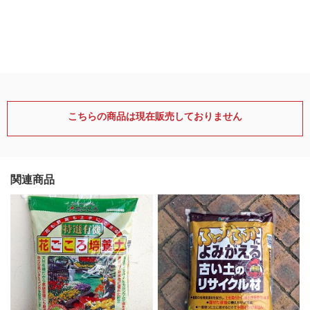
こちらの商品は現在販売しておりません
関連商品