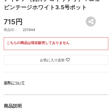
ビンテージホワイト3.5号ポット
715円
商品ID：
221944
こちらの商品は現在販売しておりません
お気に入り追加
送料について
商品説明