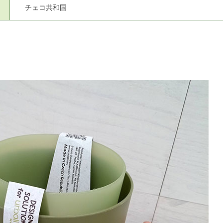
チェコ共和国