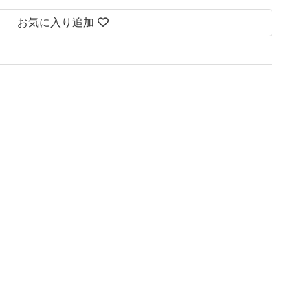
お気に入り追加