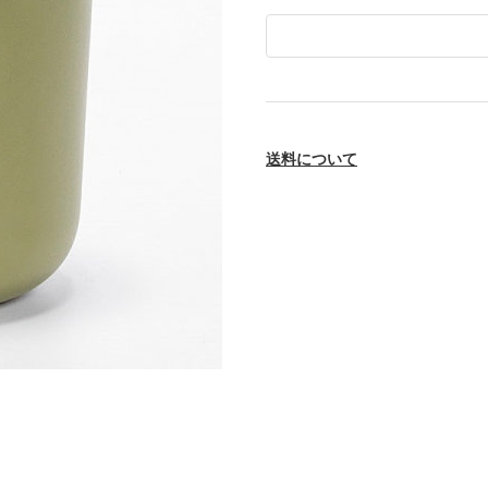
送料について