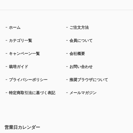
ホーム
ご注文方法
カテゴリ一覧
会員について
キャンペーン一覧
会社概要
栽培ガイド
お問い合わせ
プライバシーポリシー
推奨ブラウザについて
特定商取引法に基づく表記
メールマガジン
営業日カレンダー