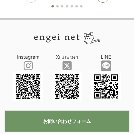
Instagram
X
LINE
(旧Twitter)
お問い合わせフォーム