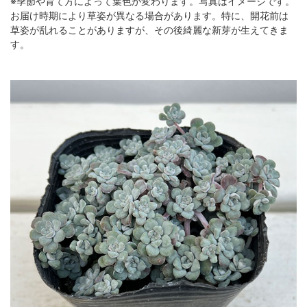
※季節や育て方によって葉色が変わります。写真はイメージです。
お届け時期により草姿が異なる場合があります。特に、開花前は
草姿が乱れることがありますが、その後綺麗な新芽が生えてきま
す。