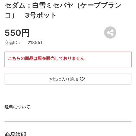
セダム：白雪ミセバヤ（ケープブラン
コ） 3号ポット
550円
商品ID：
218551
こちらの商品は現在販売しておりません
お気に入り追加
送料について
商品説明