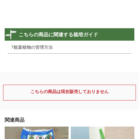
こちらの商品に関連する栽培ガイド
観葉植物の管理方法
こちらの商品は現在販売しておりません
関連商品