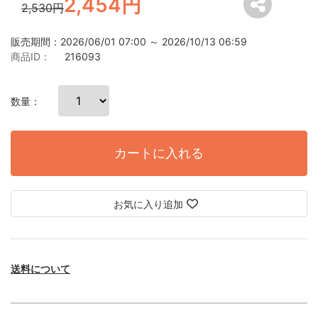
2,454円
2,530円
販売期間：2026/06/01 07:00 ～ 2026/10/13 06:59
商品ID：
216093
数量：
カートに入れる
お気に入り追加
送料について