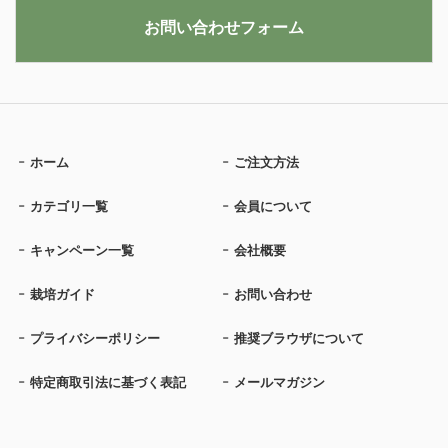
お問い合わせフォーム
ホーム
ご注文方法
カテゴリ一覧
会員について
キャンペーン一覧
会社概要
栽培ガイド
お問い合わせ
プライバシーポリシー
推奨ブラウザについて
特定商取引法に基づく表記
メールマガジン