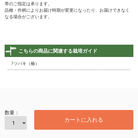
帯のご指定は承ります。
品種・作柄によりお届け時期が変更になったり、お届けできなく
なる場合がございます。
こちらの商品に関連する栽培ガイド
ツバキ（椿）
数量：
カートに入れる