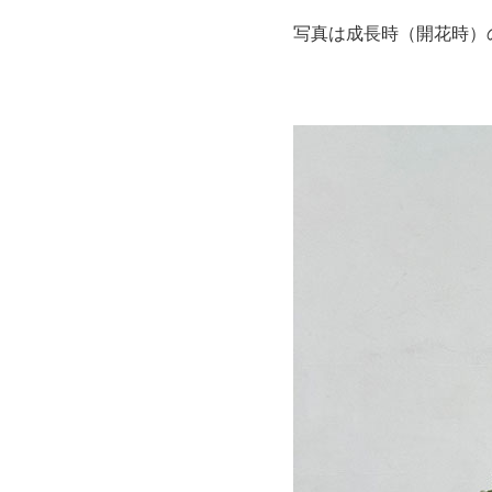
写真は成長時（開花時）