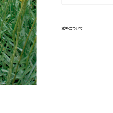
送料について