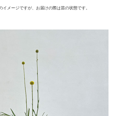
のイメージですが、お届けの際は苗の状態です。