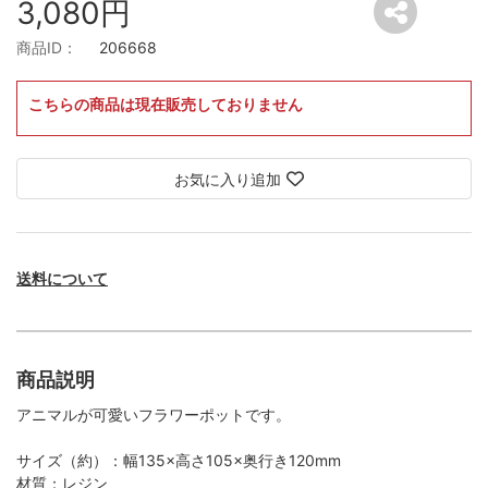
3,080円
商品ID：
206668
こちらの商品は現在販売しておりません
お気に入り追加
送料について
商品説明
アニマルが可愛いフラワーポットです。
サイズ（約）：幅135×高さ105×奥行き120mm
材質：レジン