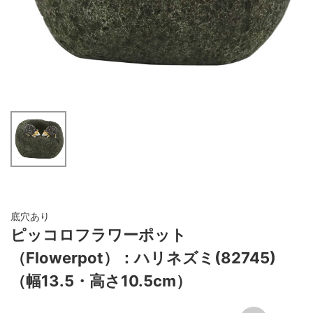
底穴あり
ピッコロフラワーポット
（Flowerpot）：ハリネズミ(82745)
（幅13.5・高さ10.5cm）