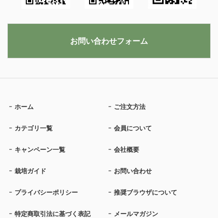
お問い合わせフォーム
ホーム
ご注文方法
カテゴリ一覧
会員について
キャンペーン一覧
会社概要
栽培ガイド
お問い合わせ
プライバシーポリシー
推奨ブラウザについて
特定商取引法に基づく表記
メールマガジン