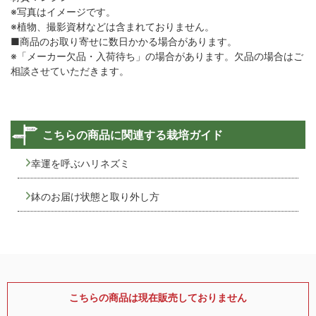
※写真はイメージです。
※植物、撮影資材などは含まれておりません。
■商品のお取り寄せに数日かかる場合があります。
※「メーカー欠品・入荷待ち」の場合があります。欠品の場合はご
相談させていただきます。
こちらの商品に関連する栽培ガイド
幸運を呼ぶハリネズミ
鉢のお届け状態と取り外し方
こちらの商品は現在販売しておりません