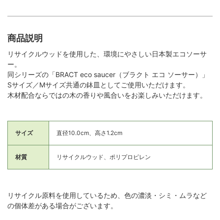
商品説明
リサイクルウッドを使用した、環境にやさしい日本製エコソーサ
ー。
同シリーズの「BRACT eco saucer（ブラクト エコ ソーサー）」
Sサイズ／Mサイズ共通の鉢皿としてご使用いただけます。
木材配合ならではの木の香りや風合いをお楽しみいただけます。
サイズ
直径10.0cm、高さ1.2cm
材質
リサイクルウッド、ポリプロピレン
リサイクル原料を使用しているため、色の濃淡・シミ・ムラなど
の個体差がある場合がございます。