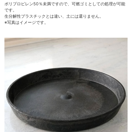
ポリプロピレン50％未満ですので、可燃ゴミとしての処理が可能
です。
生分解性プラスチックとは違い、土には還りません。
※写真はイメージです。