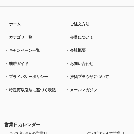
ホーム
ご注文方法
カテゴリ一覧
会員について
キャンペーン一覧
会社概要
栽培ガイド
お問い合わせ
プライバシーポリシー
推奨ブラウザについて
特定商取引法に基づく表記
メールマガジン
営業日カレンダー
2026年08月の営業日
2026年09月の営業日