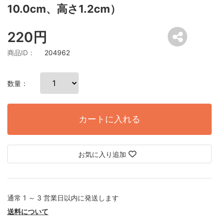
10.0cm、高さ1.2cm）
220円
商品ID：
204962
数量：
カートに入れる
お気に入り追加
通常 1 ～ 3 営業日以内に発送します
送料について