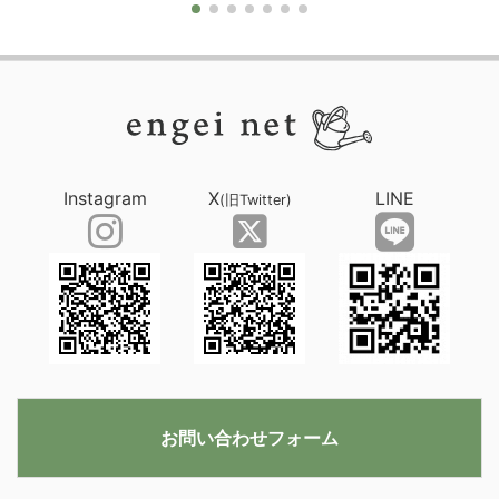
Instagram
X
LINE
(旧Twitter)
お問い合わせフォーム