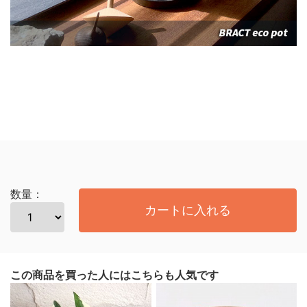
数量：
カートに入れる
この商品を買った人にはこちらも人気です