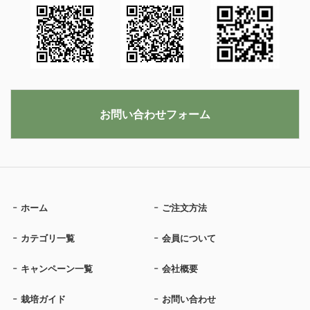
お問い合わせフォーム
ホーム
ご注文方法
カテゴリ一覧
会員について
キャンペーン一覧
会社概要
栽培ガイド
お問い合わせ