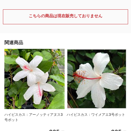
こちらの商品は現在販売しておりません
関連商品
ハイビスカス：アーノッティアヌス3
ハイビスカス：ワイメアエ3号ポット
号ポット