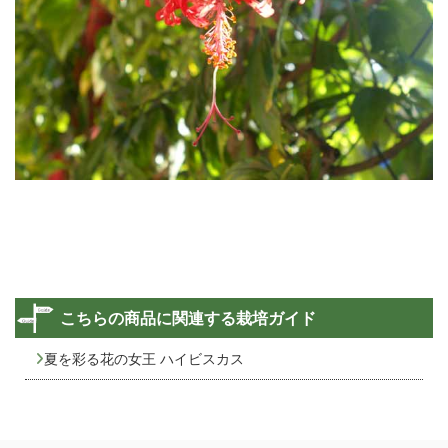
こちらの商品に関連する栽培ガイド
夏を彩る花の女王 ハイビスカス