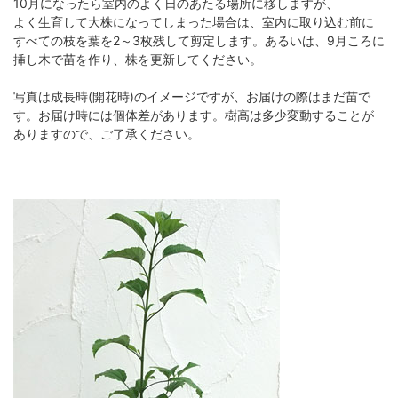
10月になったら室内のよく日のあたる場所に移しますが、
よく生育して大株になってしまった場合は、室内に取り込む前に
すべての枝を葉を2～3枚残して剪定します。あるいは、9月ころに
挿し木で苗を作り、株を更新してください。
写真は成長時(開花時)のイメージですが、お届けの際はまだ苗で
す。お届け時には個体差があります。樹高は多少変動することが
ありますので、ご了承ください。