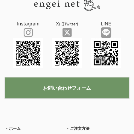
Instagram
X
LINE
(旧Twitter)
お問い合わせフォーム
ホーム
ご注文方法