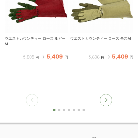
ウエストカウンティー ローズ ルビー
ウエストカウンティー ローズ モスM
M
5,409
5,409
5,808
5,808
円
円
円
円