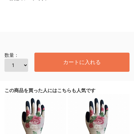
数量：
カートに入れる
この商品を買った人にはこちらも人気です