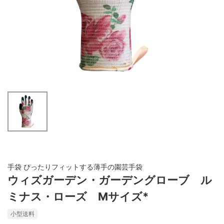
手袋 ぴったりフィットする薄手の園芸手袋
ウィズガーデン・ガーデングローブ ル
ミナス・ローズ Mサイズ*
小型送料