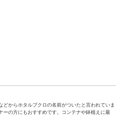
などからホタルブクロの名前がついたと言われていま
ナーの方にもおすすめです。コンテナや鉢植えに最