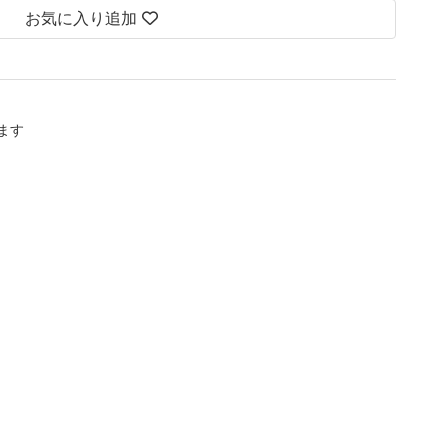
お気に入り追加
します