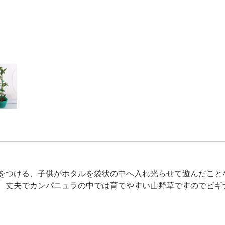
をつける、子供がホタルを袋状の中へ入れ光らせて遊んだこと
、丈夫でカンパニュラの中では育てやすい山野草ですのでビギ