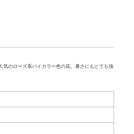
人気のローズ系バイカラー色の花。暑さにもとても強