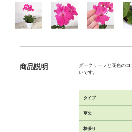
ダークリーフと花色のコ
商品説明
いです。
タイプ
草丈
株張り