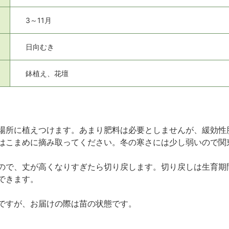
3～11月
日向むき
鉢植え、花壇
場所に植えつけます。あまり肥料は必要としませんが、緩効性肥
はこまめに摘み取ってください。冬の寒さには少し弱いので関
ので、丈が高くなりすぎたら切り戻します。切り戻しは生育期間
できます。
ですが、お届けの際は苗の状態です。