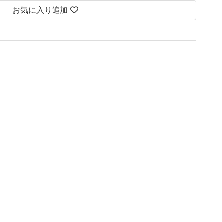
お気に入り追加