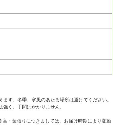
えます。冬季、寒風のあたる場所は避けてください。
は強く、手間はかかりません。
です。樹高・葉張りにつきましては、お届け時期により変動