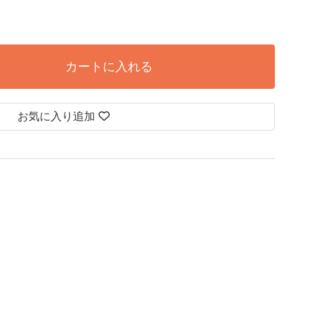
カートに入れる
お気に入り追加