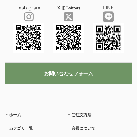
Instagram
X
LINE
(旧Twitter)
お問い合わせフォーム
ホーム
ご注文方法
カテゴリ一覧
会員について