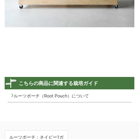
こちらの商品に関連する栽培ガイド
ルーツポーチ（Root Pouch）について
ルーツポーチ：ネイビー1ガ