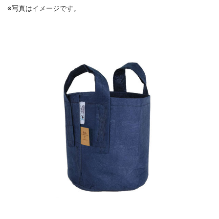
※写真はイメージです。