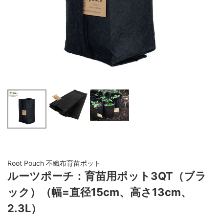
Root Pouch 不織布育苗ポット
ルーツポーチ：育苗用ポット3QT（ブラ
ック）（幅=直径15cm、高さ13cm、
2.3L）