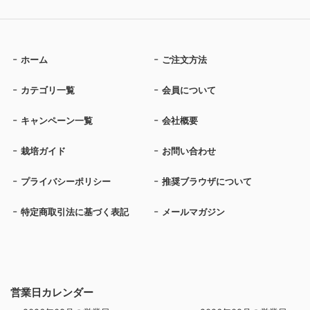
ホーム
ご注文方法
カテゴリ一覧
会員について
キャンペーン一覧
会社概要
栽培ガイド
お問い合わせ
プライバシーポリシー
推奨ブラウザについて
特定商取引法に基づく表記
メールマガジン
営業日カレンダー