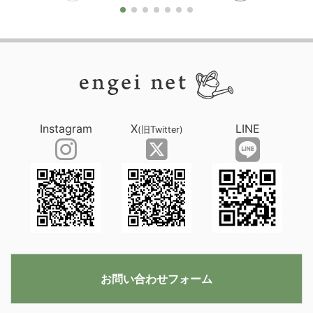
Instagram
X
LINE
(旧Twitter)
お問い合わせフォーム