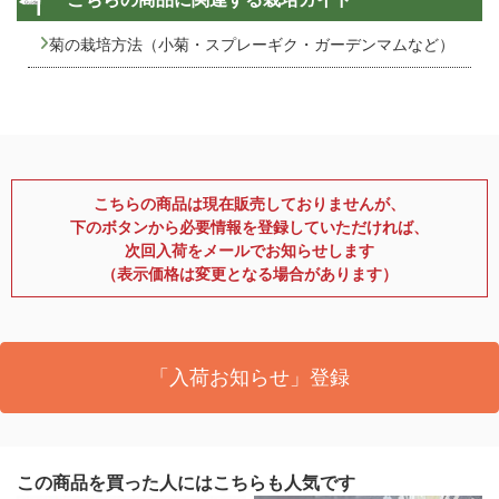
菊の栽培方法（小菊・スプレーギク・ガーデンマムなど）
こちらの商品は現在販売しておりませんが、
下のボタンから必要情報を登録していただければ、
次回入荷をメールでお知らせします
（表示価格は変更となる場合があります）
「入荷お知らせ」登録
この商品を買った人にはこちらも人気です