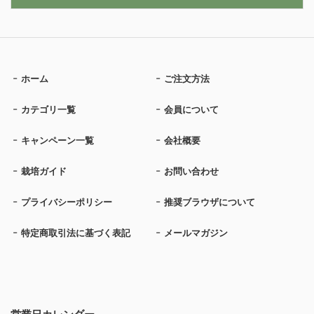
ホーム
ご注文方法
カテゴリ一覧
会員について
キャンペーン一覧
会社概要
栽培ガイド
お問い合わせ
プライバシーポリシー
推奨ブラウザについて
特定商取引法に基づく表記
メールマガジン