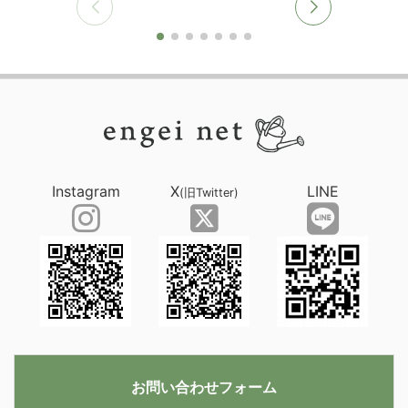
Instagram
X
LINE
(旧Twitter)
お問い合わせフォーム