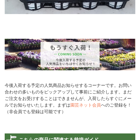
今後入荷する予定の人気商品お知らせするコーナーです。お問い
合わせの多いものをピックアップして事前にご紹介します。まだ
ご注文をお受けすることはできませんが、入荷したらすぐにメー
ルでお知らせいたします。まずは
園芸ネット会員
へのご登録を！
（非会員でも登録は可能です）
こちらの商品に関連する栽培ガイド