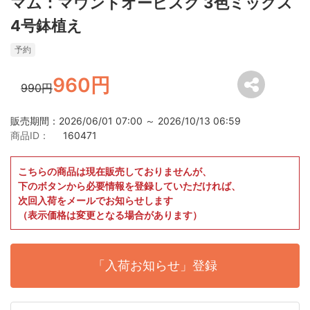
マム：マウントオービスク 3色ミックス
4号鉢植え
予約
960円
990円
販売期間：2026/06/01 07:00 ～ 2026/10/13 06:59
商品ID：
160471
こちらの商品は現在販売しておりませんが、
下のボタンから必要情報を登録していただければ、
次回入荷をメールでお知らせします
（表示価格は変更となる場合があります）
「入荷お知らせ」登録