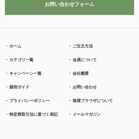
お問い合わせフォーム
ホーム
ご注文方法
カテゴリ一覧
会員について
キャンペーン一覧
会社概要
栽培ガイド
お問い合わせ
プライバシーポリシー
推奨ブラウザについて
特定商取引法に基づく表記
メールマガジン