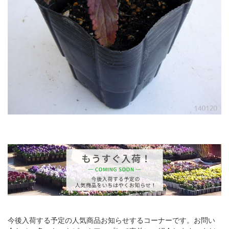
今後入荷する予定の人気商品お知らせするコーナーです。お問い