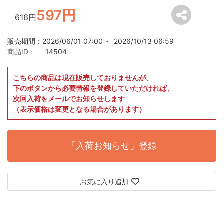
597円
616円
販売期間：2026/06/01 07:00 ～ 2026/10/13 06:59
商品ID：
14504
こちらの商品は現在販売しておりませんが、
下のボタンから必要情報を登録していただければ、
次回入荷をメールでお知らせします
（表示価格は変更となる場合があります）
「入荷お知らせ」登録
お気に入り追加