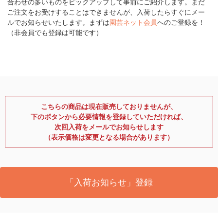
合わせの多いものをピックアップして事前にご紹介します。まだ
ご注文をお受けすることはできませんが、入荷したらすぐにメー
ルでお知らせいたします。まずは
園芸ネット会員
へのご登録を！
（非会員でも登録は可能です）
こちらの商品は現在販売しておりませんが、
下のボタンから必要情報を登録していただければ、
次回入荷をメールでお知らせします
（表示価格は変更となる場合があります）
「入荷お知らせ」登録