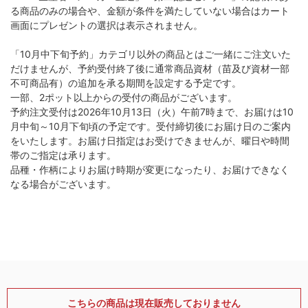
る商品のみの場合や、金額が条件を満たしていない場合はカート
画面にプレゼントの選択は表示されません。
「10月中下旬予約」カテゴリ以外の商品とはご一緒にご注文いた
だけませんが、予約受付終了後に通常商品資材（苗及び資材一部
不可商品有）の追加を承る期間を設定する予定です。
一部、2ポット以上からの受付の商品がございます。
予約注文受付は2026年10月13日（火）午前7時まで、お届けは10
月中旬～10月下旬頃の予定です。受付締切後にお届け日のご案内
をいたします。お届け日指定はお受けできませんが、曜日や時間
帯のご指定は承ります。
品種・作柄によりお届け時期が変更になったり、お届けできなく
なる場合がございます。
こちらの商品は現在販売しておりません