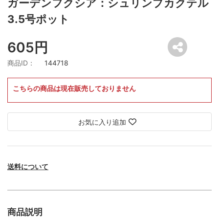
ガーデンフクシア：シュリンプカクテル
3.5号ポット
605円
商品ID：
144718
こちらの商品は現在販売しておりません
お気に入り追加
送料について
商品説明