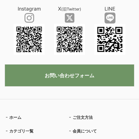
Instagram
X
LINE
(旧Twitter)
お問い合わせフォーム
ホーム
ご注文方法
カテゴリ一覧
会員について