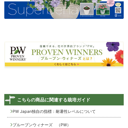
こちらの商品に関連する栽培ガイド
PW Japan独自の指標：耐暑性レベルについて
プルーブンウィナーズ （PW）