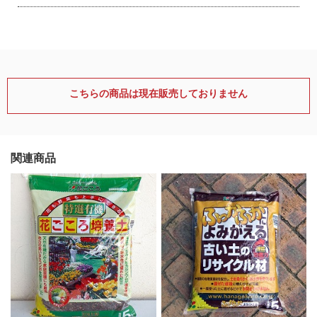
こちらの商品は現在販売しておりません
関連商品