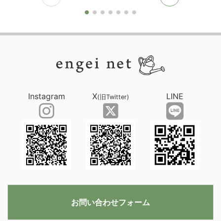
Instagram
X
LINE
(旧Twitter)
お問い合わせフォーム