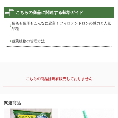
こちらの商品に関連する栽培ガイド
葉色も葉形もこんなに豊富！フィロデンドロンの魅力と人気
品種
観葉植物の管理方法
こちらの商品は現在販売しておりません
関連商品