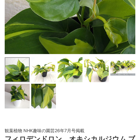
観葉植物 NHK趣味の園芸26年7月号掲載
フィロデンドロン オキシカルジウム ブ