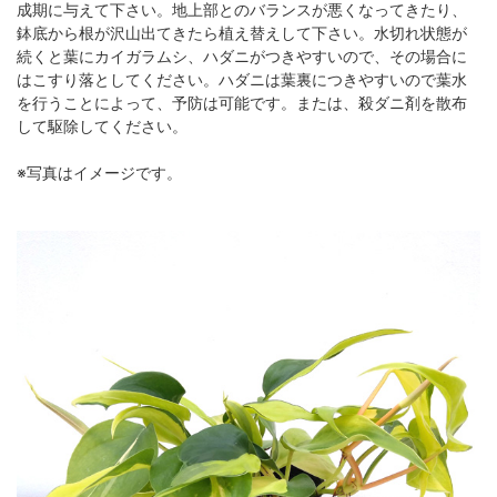
成期に与えて下さい。地上部とのバランスが悪くなってきたり、
鉢底から根が沢山出てきたら植え替えして下さい。水切れ状態が
続くと葉にカイガラムシ、ハダニがつきやすいので、その場合に
はこすり落としてください。ハダニは葉裏につきやすいので葉水
を行うことによって、予防は可能です。または、殺ダニ剤を散布
して駆除してください。
※写真はイメージです。