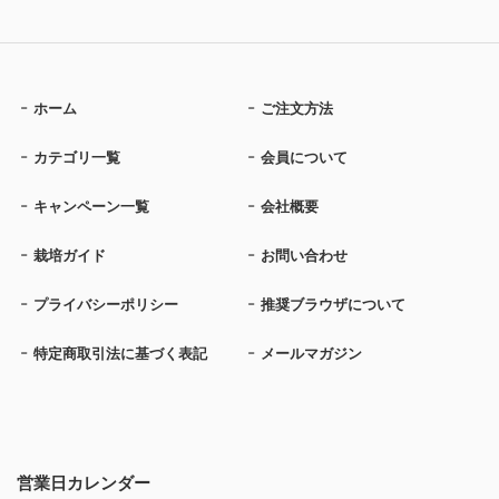
ホーム
ご注文方法
カテゴリ一覧
会員について
キャンペーン一覧
会社概要
栽培ガイド
お問い合わせ
プライバシーポリシー
推奨ブラウザについて
特定商取引法に基づく表記
メールマガジン
営業日カレンダー