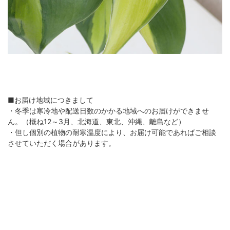
■お届け地域につきまして
・冬季は寒冷地や配送日数のかかる地域へのお届けができませ
ん。（概ね12～3月、北海道、東北、沖縄、離島など）
・但し個別の植物の耐寒温度により、お届け可能であればご相談
させていただく場合があります。