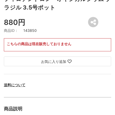
ラジル 3.5号ポット
880円
商品ID：
143850
こちらの商品は現在販売しておりません
お気に入り追加
送料について
商品説明