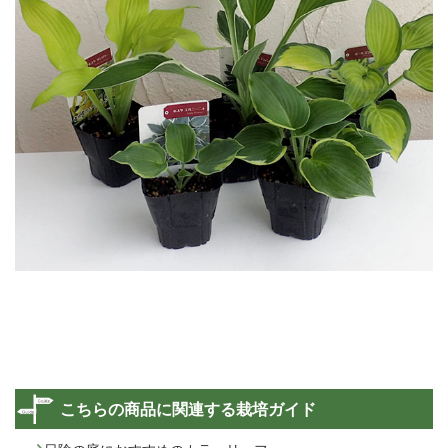
こちらの商品に関連する栽培ガイド