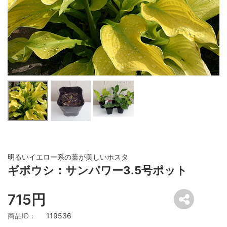
明るいイエロー系の葉が美しいホスタ
ギボウシ：サンパワー3.5号ポット
715円
商品ID：
119536