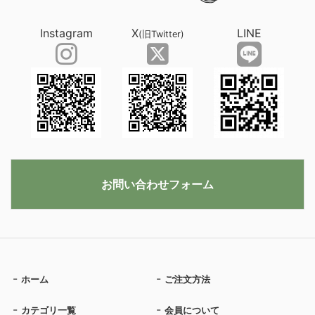
Instagram
X
LINE
(旧Twitter)
お問い合わせフォーム
ホーム
ご注文方法
カテゴリ一覧
会員について