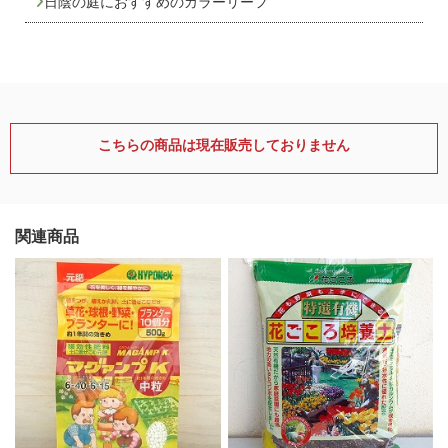
日陰の庭におすすめのカラーリーフ
こちらの商品は現在販売しておりません
関連商品