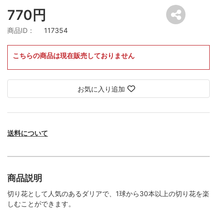
770円
商品ID：
117354
こちらの商品は現在販売しておりません
お気に入り追加
送料について
商品説明
切り花として人気のあるダリアで、1球から30本以上の切り花を楽
しむことができます。