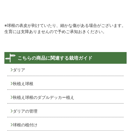
※球根の表皮が剥けていたり、細かな傷がある場合がございます。
生育には支障ありませんので予めご承知おきください。
こちらの商品に関連する栽培ガイド
ダリア
秋植え球根
秋植え球根のダブルデッカー植え
ダリアの管理
球根の植付け