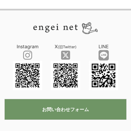
Instagram
X
LINE
(旧Twitter)
お問い合わせフォーム