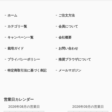
ホーム
ご注文方法
カテゴリ一覧
会員について
キャンペーン一覧
会社概要
栽培ガイド
お問い合わせ
プライバシーポリシー
推奨ブラウザについて
特定商取引法に基づく表記
メールマガジン
営業日カレンダー
2026年08月の営業日
2026年09月の営業日