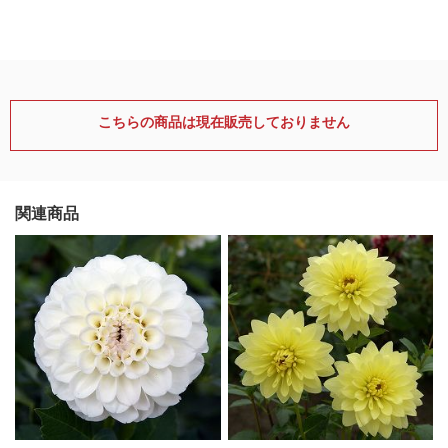
こちらの商品は現在販売しておりません
関連商品