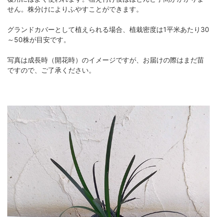
せん。株分けによりふやすことができます。
グランドカバーとして植えられる場合、植栽密度は1平米あたり30
～50株が目安です。
写真は成長時（開花時）のイメージですが、お届けの際はまだ苗
ですので、ご了承ください。