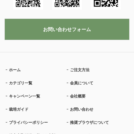
お問い合わせフォーム
ホーム
ご注文方法
カテゴリ一覧
会員について
キャンペーン一覧
会社概要
栽培ガイド
お問い合わせ
プライバシーポリシー
推奨ブラウザについて