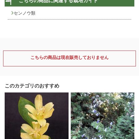
こちらの商品に関連する栽培ガイド
センノウ類
こちらの商品は現在販売しておりません
このカテゴリのおすすめ