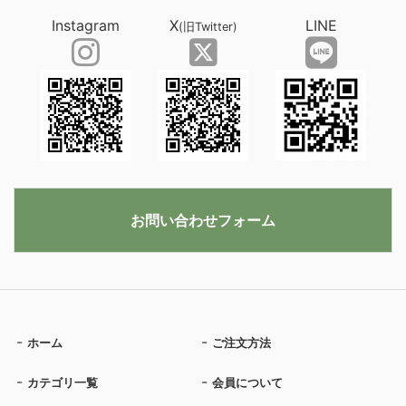
Instagram
X
LINE
(旧Twitter)
お問い合わせフォーム
ホーム
ご注文方法
カテゴリ一覧
会員について