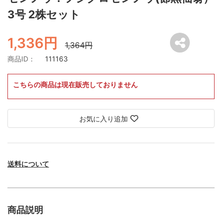
3号 2株セット
1,336円
1,364円
商品ID：
111163
こちらの商品は現在販売しておりません
お気に入り追加
送料について
商品説明