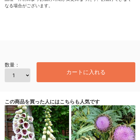
なる場合がございます。
数量：
カートに入れる
この商品を買った人にはこちらも人気です