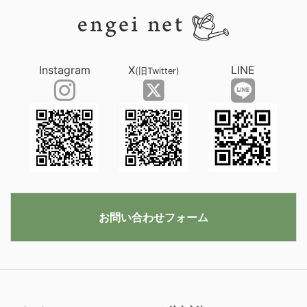
Instagram
X
LINE
(旧Twitter)
お問い合わせフォーム