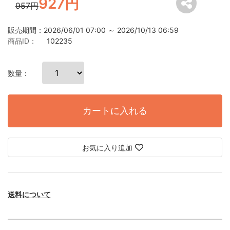
927円
957円
販売期間：2026/06/01 07:00 ～ 2026/10/13 06:59
商品ID：
102235
数量：
カートに入れる
お気に入り追加
送料について