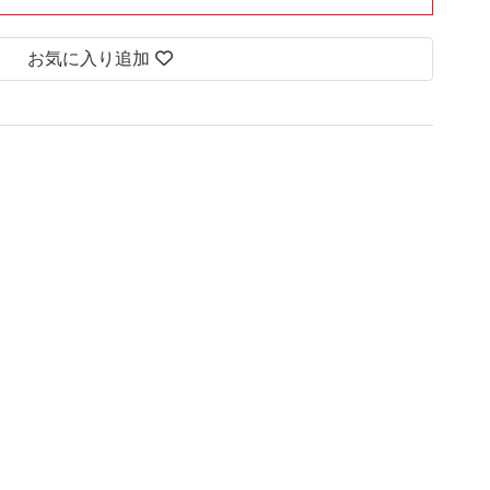
お気に入り追加