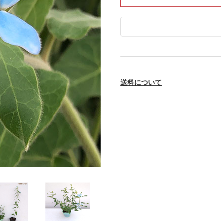
送料について