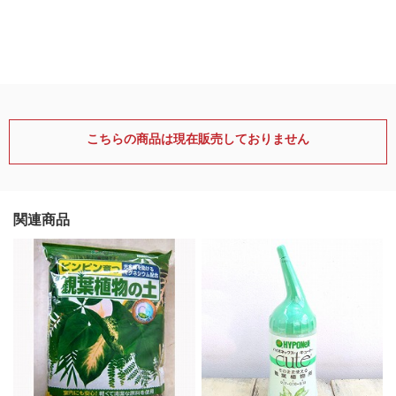
こちらの商品は現在販売しておりません
関連商品