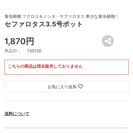
食虫植物 フクロユキノシタ・ケファロタス 希少な食虫植物！
セファロタス3.5号ポット
1,870円
商品ID：
130120
こちらの商品は現在販売しておりません
お気に入り追加
送料について