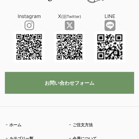
Instagram
X
LINE
(旧Twitter)
お問い合わせフォーム
ホーム
ご注文方法
カテゴリ一覧
会員について