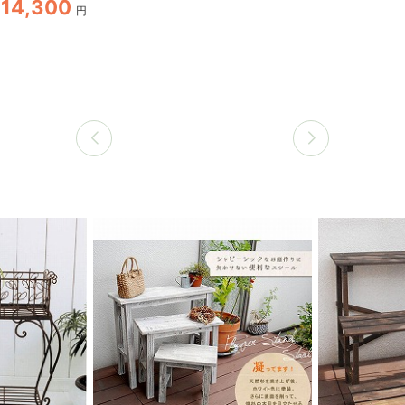
14,300
円