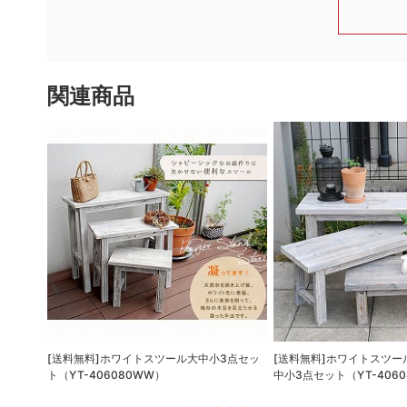
関連商品
[送料無料]ホワイトスツール大中小3点セッ
[送料無料]ホワイトスツ
ト（YT-406080WW）
中小3点セット（YT-4060