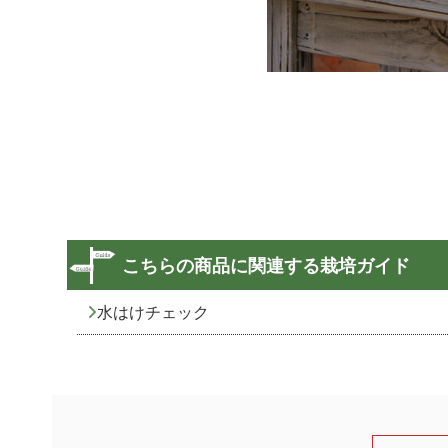
こちらの商品に関連する栽培ガイド
水はけチェック