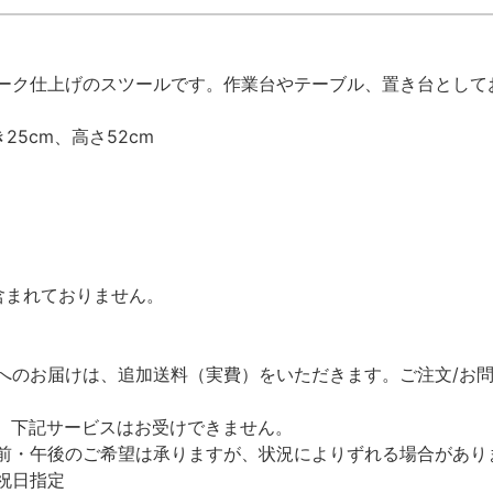
ーク仕上げのスツールです。作業台やテーブル、置き台として
25cm、高さ52cm
含まれておりません。
のお届けは、追加送料（実費）をいただきます。ご注文/お問
、下記サービスはお受けできません。
前・午後のご希望は承りますが、状況によりずれる場合があり
祝日指定