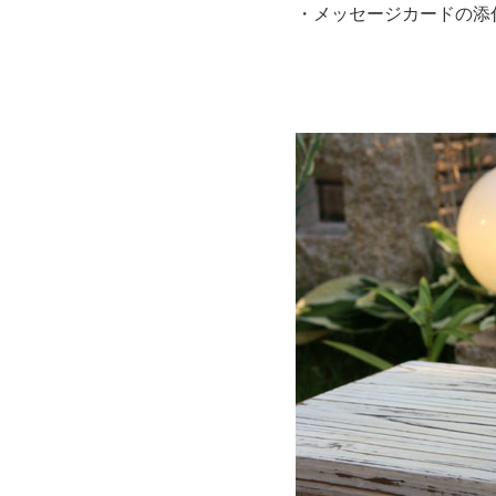
・メッセージカードの添