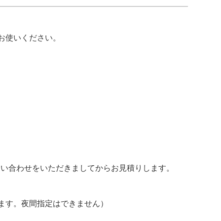
お使いください。
い合わせをいただきましてからお見積りします。
ます。夜間指定はできません）