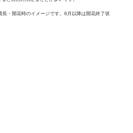
は成長・開花時のイメージです。6月以降は開花終了状