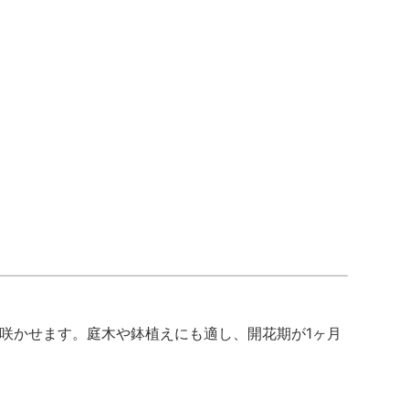
咲かせます。庭木や鉢植えにも適し、開花期が1ヶ月