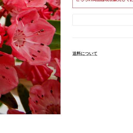
送料について