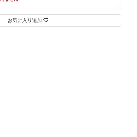
お気に入り追加