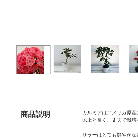
カルミアはアメリカ原産
商品説明
以上と長く、丈夫で栽培
サラーはとても鮮やかな