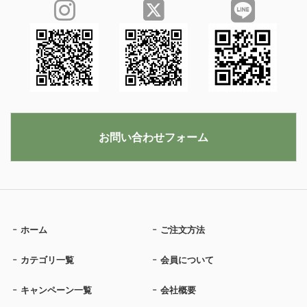
お問い合わせフォーム
ホーム
ご注文方法
カテゴリ一覧
会員について
キャンペーン一覧
会社概要