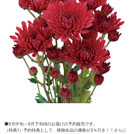
■9月中旬～9月下旬頃のお届けの予約販売です。
（特典1）予約特典として、植物全品の価格が3％引き！！さらに