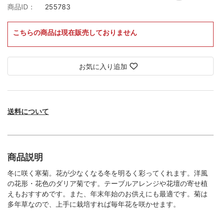
商品ID：
255783
こちらの商品は現在販売しておりません
お気に入り追加
送料について
商品説明
冬に咲く寒菊。花が少なくなる冬を明るく彩ってくれます。洋風
の花形・花色のダリア菊です。テーブルアレンジや花壇の寄せ植
えもおすすめです。また、年末年始のお供えにも最適です。菊は
多年草なので、上手に栽培すれば毎年花を咲かせます。