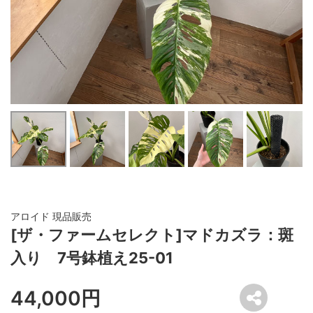
アロイド 現品販売
[ザ・ファームセレクト]マドカズラ：斑
入り 7号鉢植え25-01
44,000円