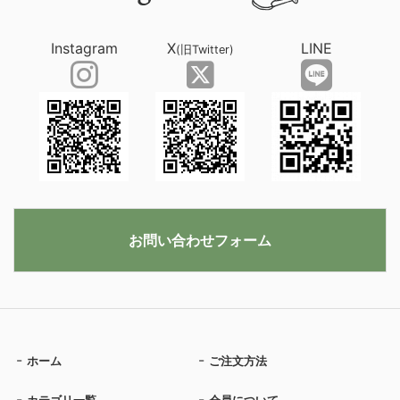
Instagram
X
LINE
(旧Twitter)
お問い合わせフォーム
ホーム
ご注文方法