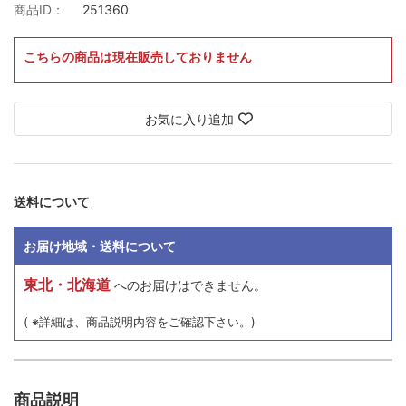
商品ID：
251360
こちらの商品は現在販売しておりません
お気に入り追加
送料について
お届け地域・送料について
東北・北海道
へのお届けはできません。
( ※詳細は、商品説明内容をご確認下さい。)
商品説明