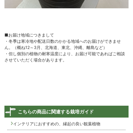
■お届け地域につきまして
・冬季は寒冷地や配送日数のかかる地域へのお届けができませ
ん。（概ね12～3月、北海道、東北、沖縄、離島など）
・但し個別の植物の耐寒温度により、お届け可能であればご相談
させていただく場合があります。
こちらの商品に関連する栽培ガイド
インテリアにおすすめの、縁起の良い観葉植物