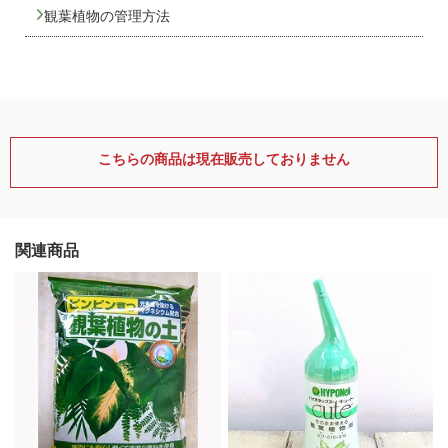
観葉植物の管理方法
こちらの商品は現在販売しておりません
関連商品