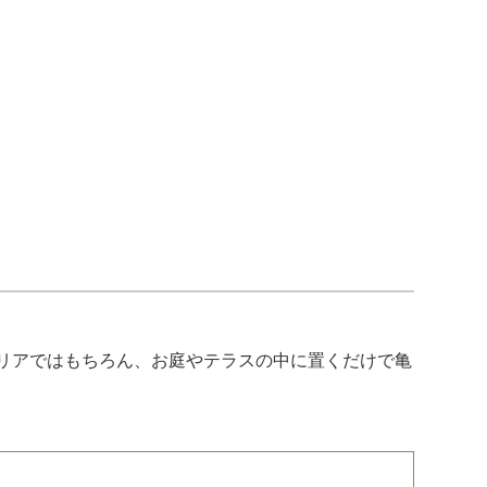
リアではもちろん、お庭やテラスの中に置くだけで亀