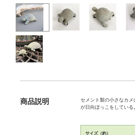
セメント製の小さなカメ
商品説明
が日向ぼっこをしている
サイズ（約）