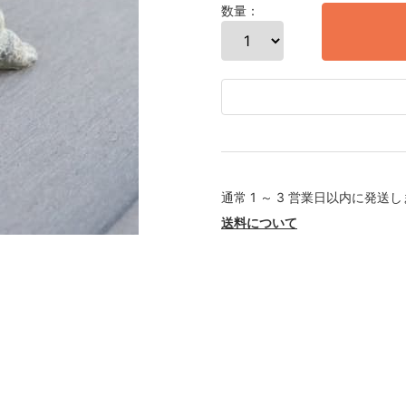
数量：
通常 1 ～ 3 営業日以内に発送
送料について