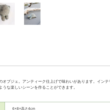
のオブジェ。アンティーク仕上げで味わいがあります。インテ
ような楽しいシーンを作ることができます。
6×8×高さ4cm