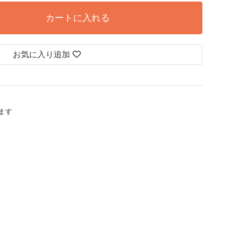
カートに入れる
お気に入り追加
します