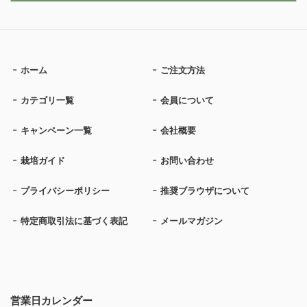
ホーム
ご注文方法
カテゴリ一覧
会員について
キャンペーン一覧
会社概要
栽培ガイド
お問い合わせ
プライバシーポリシー
推奨ブラウザについて
特定商取引法に基づく表記
メールマガジン
営業日カレンダー