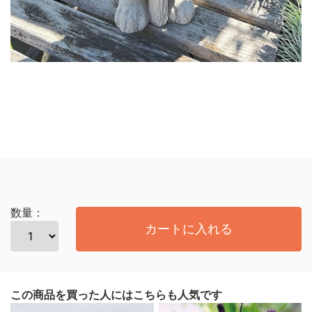
数量：
カートに入れる
この商品を買った人にはこちらも人気です