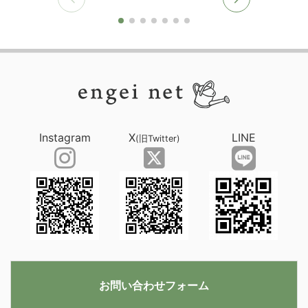
Instagram
X
LINE
(旧Twitter)
お問い合わせフォーム