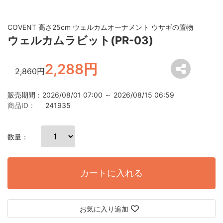
COVENT 高さ25cm ウェルカムオーナメント ウサギの置物
ウェルカムラビット(PR-03)
2,288円
2,860円
販売期間：2026/08/01 07:00 ～ 2026/08/15 06:59
商品ID：
241935
数量：
カートに入れる
お気に入り追加