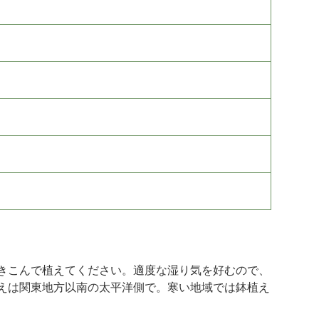
きこんで植えてください。適度な湿り気を好むので、
えは関東地方以南の太平洋側で。寒い地域では鉢植え