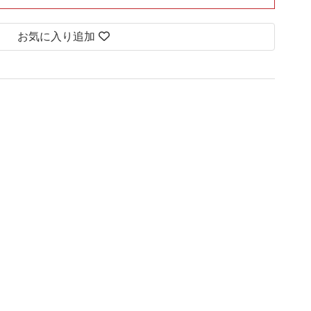
お気に入り追加