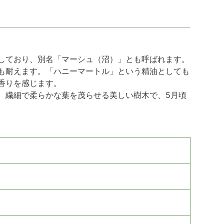
しており、別名「マーシュ（沼）」とも呼ばれます。
も耐えます。「ハニーマートル」という精油としても
香りを感じます。
。繊細で柔らかな葉を茂らせる美しい樹木で、5月頃
。