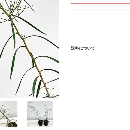
送料について