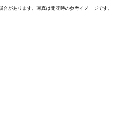
場合があります。写真は開花時の参考イメージです。