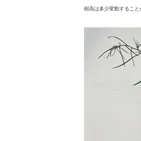
樹高は多少変動すること