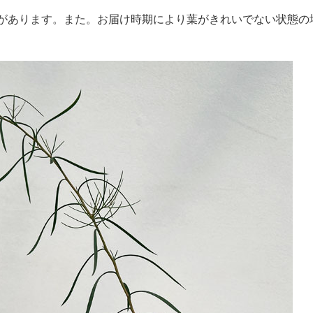
があります。また。お届け時期により葉がきれいでない状態の