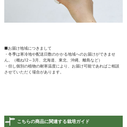
■お届け地域につきまして
・冬季は寒冷地や配送日数のかかる地域へのお届けができませ
ん。（概ね12～3月、北海道、東北、沖縄、離島など）
・但し個別の植物の耐寒温度により、お届け可能であればご相談
させていただく場合があります。
こちらの商品に関連する栽培ガイド