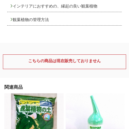
インテリアにおすすめの、縁起の良い観葉植物
観葉植物の管理方法
こちらの商品は現在販売しておりません
関連商品