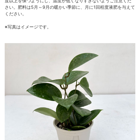
度以上を保つようにし、温度が低くなりすぎないようご注意くだ
さい。肥料は5月～9月の暖かい季節に、月に1回程度液肥を与えて
ください。
※写真はイメージです。