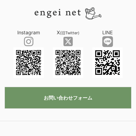
Instagram
X
LINE
(旧Twitter)
お問い合わせフォーム