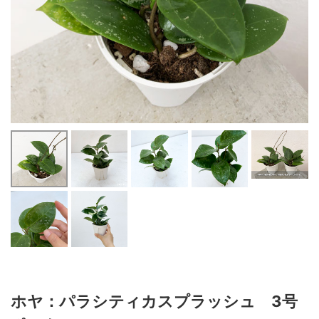
ホヤ：パラシティカスプラッシュ 3号