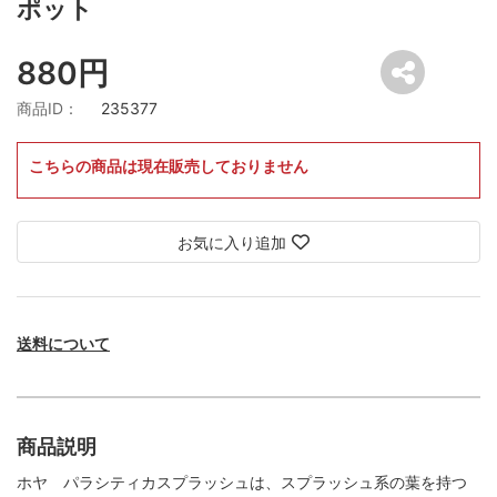
ポット
880円
商品ID：
235377
こちらの商品は現在販売しておりません
お気に入り追加
送料について
商品説明
ホヤ パラシティカスプラッシュは、スプラッシュ系の葉を持つ