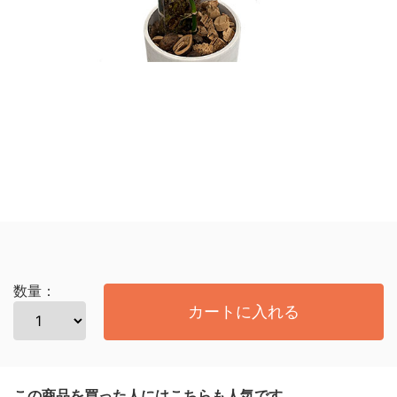
数量：
カートに入れる
この商品を買った人にはこちらも人気です