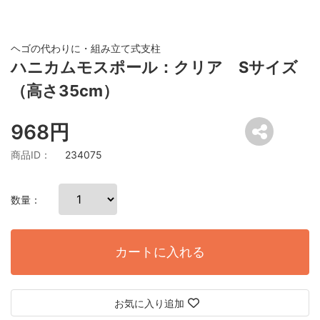
ヘゴの代わりに・組み立て式支柱
ハニカムモスポール：クリア Sサイズ
（高さ35cm）
968円
商品ID：
234075
数量：
カートに入れる
お気に入り追加