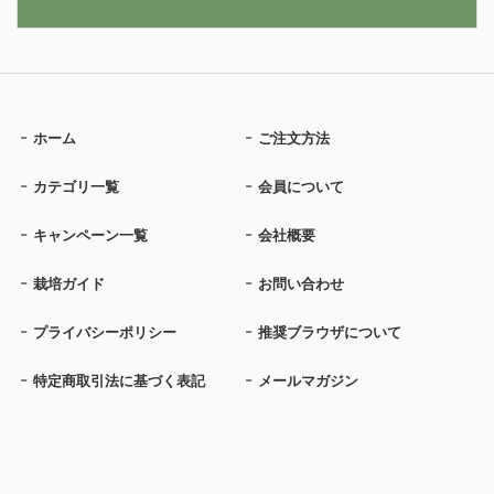
ホーム
ご注文方法
カテゴリ一覧
会員について
キャンペーン一覧
会社概要
栽培ガイド
お問い合わせ
プライバシーポリシー
推奨ブラウザについて
特定商取引法に基づく表記
メールマガジン