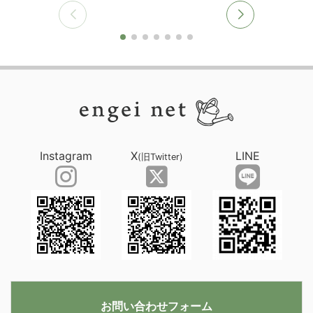
Instagram
X
LINE
(旧Twitter)
お問い合わせフォーム