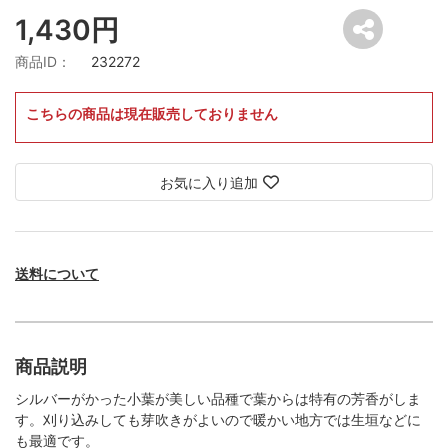
1,430円
商品ID：
232272
こちらの商品は現在販売しておりません
お気に入り追加
送料について
商品説明
シルバーがかった小葉が美しい品種で葉からは特有の芳香がしま
す。刈り込みしても芽吹きがよいので暖かい地方では生垣などに
も最適です。