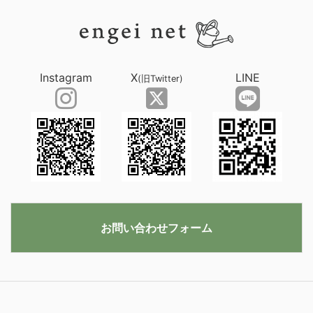
Instagram
X
LINE
(旧Twitter)
お問い合わせフォーム