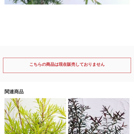
こちらの商品は現在販売しておりません
関連商品