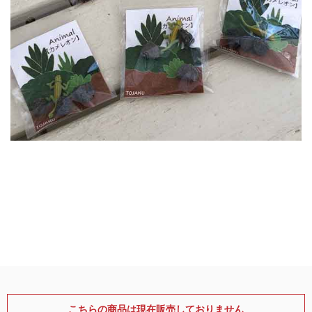
こちらの商品は現在販売しておりません