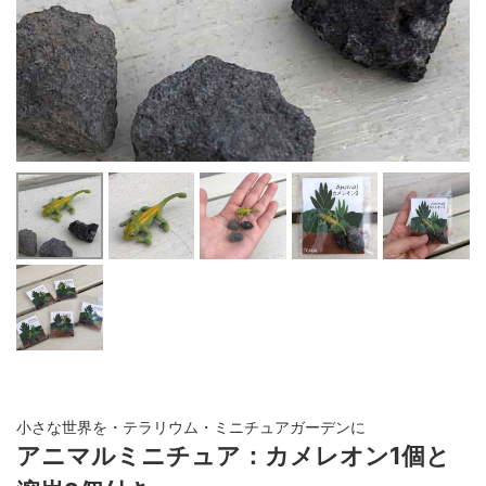
小さな世界を・テラリウム・ミニチュアガーデンに
アニマルミニチュア：カメレオン1個と