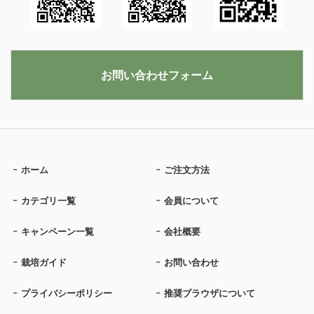
お問い合わせフォーム
ホーム
ご注文方法
カテゴリ一覧
会員について
キャンペーン一覧
会社概要
栽培ガイド
お問い合わせ
プライバシーポリシー
推奨ブラウザについて