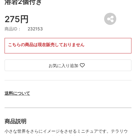
溶岩2個付き
275円
商品ID：
232153
こちらの商品は現在販売しておりません
お気に入り追加
送料について
商品説明
小さな世界をさらにイメージをさせるミニチュアです。テラリウ