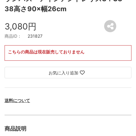
38高さ90×幅26cm
3,080円
商品ID：
231827
こちらの商品は現在販売しておりません
お気に入り追加
送料について
商品説明