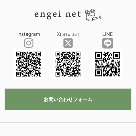
Instagram
X
LINE
(旧Twitter)
お問い合わせフォーム