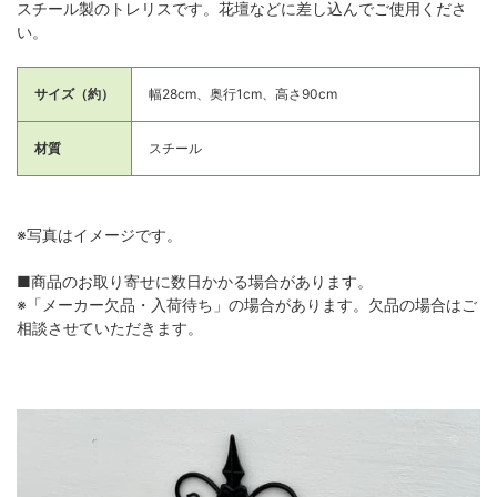
スチール製のトレリスです。花壇などに差し込んでご使用くださ
い。
サイズ（約）
幅28cm、奥行1cm、高さ90cm
材質
スチール
※写真はイメージです。
■商品のお取り寄せに数日かかる場合があります。
※「メーカー欠品・入荷待ち」の場合があります。欠品の場合はご
相談させていただきます。