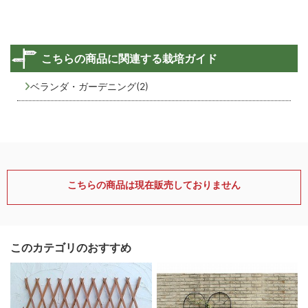
こちらの商品に関連する栽培ガイド
ベランダ・ガーデニング(2)
こちらの商品は現在販売しておりません
このカテゴリのおすすめ