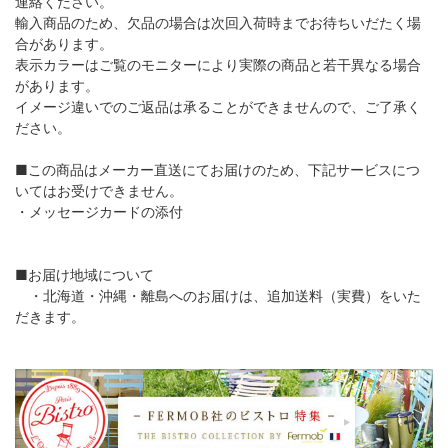
連絡ください。
輸入商品のため、欠品の場合は次回入荷時までお待ちいだたく場
合があります。
表示カラーはご覧のモニターにより実際の商品と若干異なる場合
があります。
イメージ違いでのご返品は承ることができませんので、ご了承く
ださい。
■この商品はメーカー直送にてお届けのため、下記サービスにつ
いてはお受けできません。
・メッセージカードの添付
■お届け地域について
・北海道・沖縄・離島へのお届けは、追加送料（実費）をいた
だきます。