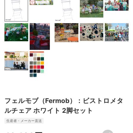
フェルモブ（Fermob）：ビストロメタ
ルチェア ホワイト 2脚セット
生産者・メーカー直送