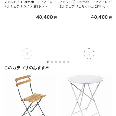
フェルモブ（Fermob）：ビストロメ
フェルモブ（Fermob）：ビストロメ
タルチェア ナツメグ 2脚セット
タルチェア リコリッシュ 2脚セット
48,400
48,400
円
円
このカテゴリのおすすめ