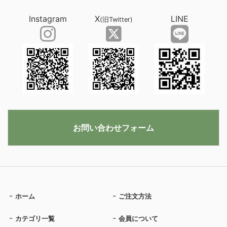
Instagram
X
LINE
(旧Twitter)
お問い合わせフォーム
ホーム
ご注文方法
カテゴリ一覧
会員について