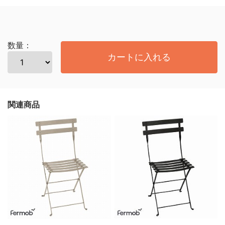
数量：
カートに入れる
関連商品