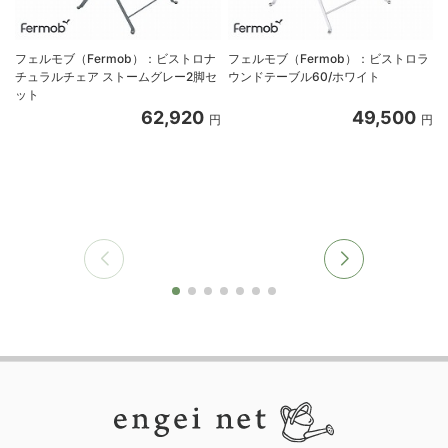
フェルモブ（Fermob）：ビストロナ
フェルモブ（Fermob）：ビストロラ
チュラルチェア ストームグレー2脚セ
ウンドテーブル60/ホワイト
ット
62,920
49,500
円
円