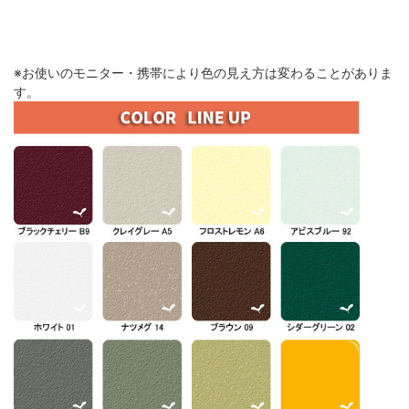
※お使いのモニター・携帯により色の見え方は変わることがありま
す。