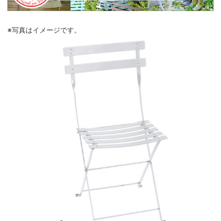
※写真はイメージです。