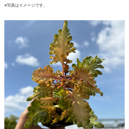
※写真はイメージです。