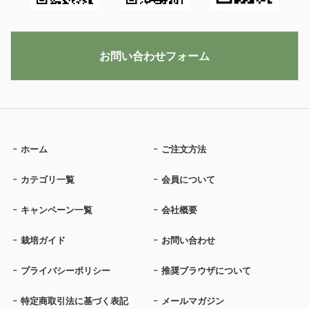
お問い合わせフォーム
ホーム
ご注文方法
カテゴリ一覧
会員について
キャンペーン一覧
会社概要
栽培ガイド
お問い合わせ
プライバシーポリシー
推奨ブラウザについて
特定商取引法に基づく表記
メールマガジン