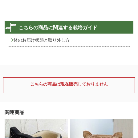
こちらの商品に関連する栽培ガイド
鉢のお届け状態と取り外し方
こちらの商品は現在販売しておりません
関連商品