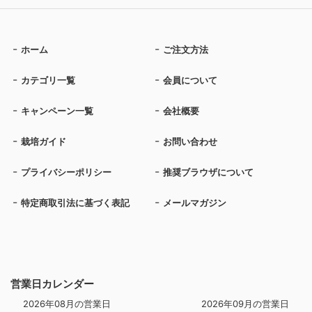
ホーム
ご注文方法
カテゴリ一覧
会員について
キャンペーン一覧
会社概要
栽培ガイド
お問い合わせ
プライバシーポリシー
推奨ブラウザについて
特定商取引法に基づく表記
メールマガジン
営業日カレンダー
2026年08月の営業日
2026年09月の営業日