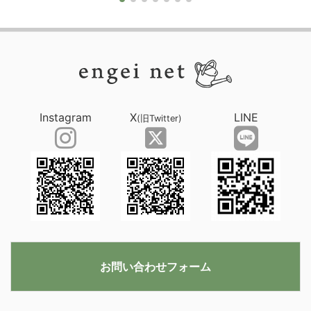
Instagram
X
LINE
(旧Twitter)
お問い合わせフォーム