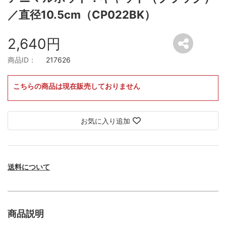
／直径10.5cm（CP022BK）
2,640円
商品ID：
217626
こちらの商品は現在販売しておりません
お気に入り追加
送料について
商品説明