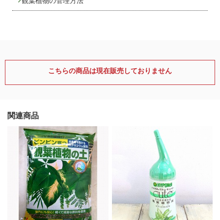
観葉植物の管理方法
こちらの商品は現在販売しておりません
関連商品