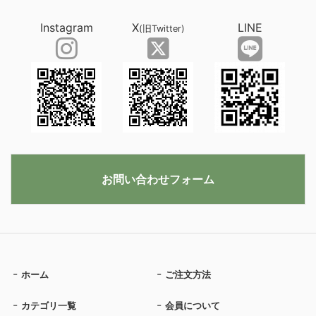
Instagram
X
LINE
(旧Twitter)
お問い合わせフォーム
ホーム
ご注文方法
カテゴリ一覧
会員について