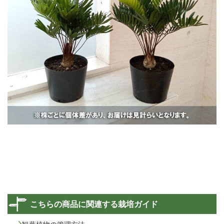
こちらの商品に関連する栽培ガイド